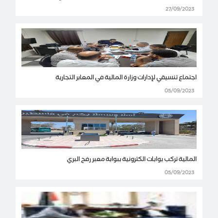
27/09/2023
اجتماع تنسيقي لإدارات وزارة المالية في المعابر التجارية
05/09/2023
المالية تركب بوابات الكترونية ببوابة معبر رفح البري
05/09/2023