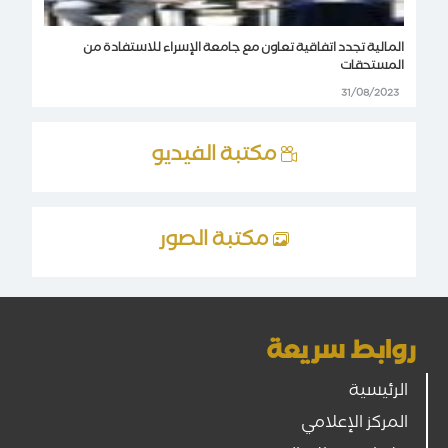
المالية تجدد اتفاقية تعاون مع جامعة الإسراء للاستفادة من
المستحقات
31/08/2023
مكتبة الفيديو
مكتبة الصور
روابط سريعة
الرئيسية
المركز الإعلامي