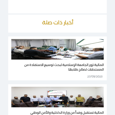
أخبار ذات صلة
المالية تزور الجامعة الإسلامية لبحث توسيع الاستفادة من
المستحقات لصالح طلابها
27/09/2023
المالية تستقبل وفداً من وزارة الداخلية والأمن الوطني