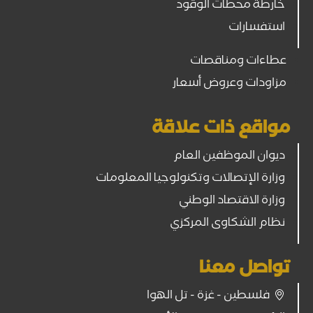
خارطة محطات الوقود
استفسارات
عطاءات ومناقصات
مزاودات وعروض أسعار
مواقع ذات علاقة
ديوان الموظفين العام
وزارة الإتصالات وتكنولوجيا المعلومات
وزارة الاقتصاد الوطني
نظام الشكاوى المركزي
تواصل معنا
فلسطين - غزة - تل الهوا