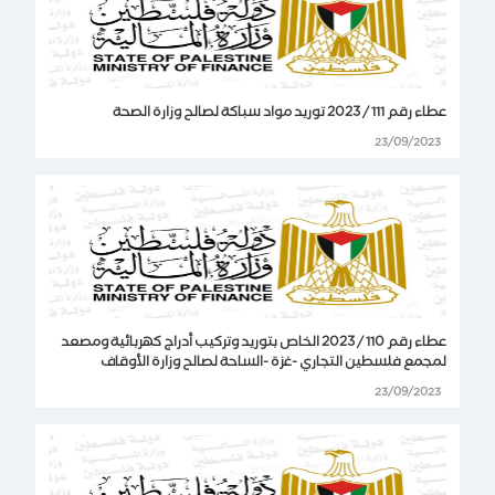
عطاء رقم 111 / 2023 توريد مواد سباكة لصالح وزارة الصحة
23/09/2023
عطاء رقم 110 / 2023 الخاص بتوريد وتركيب أدراج كهربائية ومصعد
لمجمع فلسطين التجاري -غزة -الساحة لصالح وزارة الأوقاف
23/09/2023