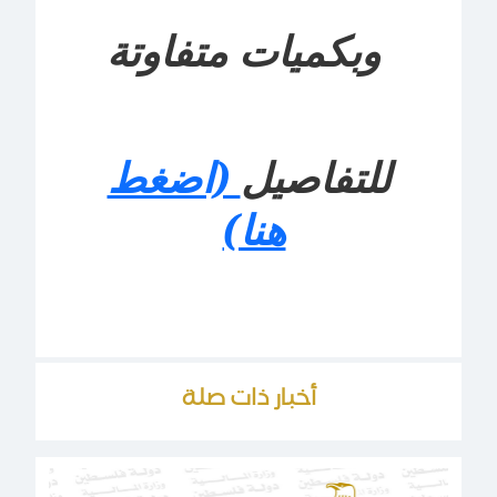
وبكميات متفاوتة
للتفاصيل
(اضغط
هنا)
أخبار ذات صلة