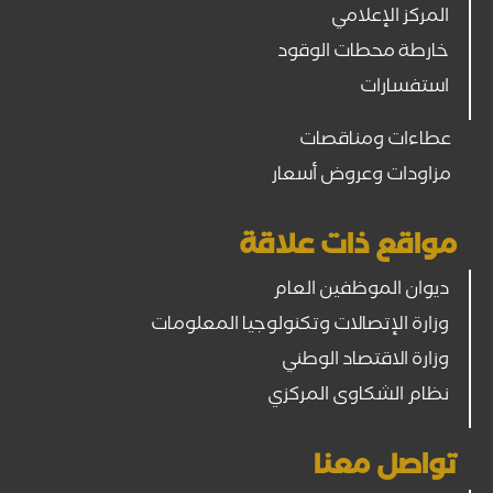
المركز الإعلامي
خارطة محطات الوقود
استفسارات
عطاءات ومناقصات
مزاودات وعروض أسعار
مواقع ذات علاقة
ديوان الموظفين العام
وزارة الإتصالات وتكنولوجيا المعلومات
وزارة الاقتصاد الوطني
نظام الشكاوى المركزي
تواصل معنا