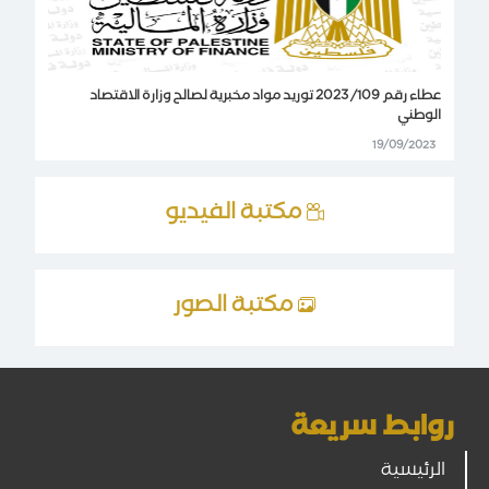
عطاء رقم 109/ 2023 توريد مواد مخبرية لصالح وزارة الاقتصاد
الوطني
19/09/2023
مكتبة الفيديو
مكتبة الصور
روابط سريعة
الرئيسية