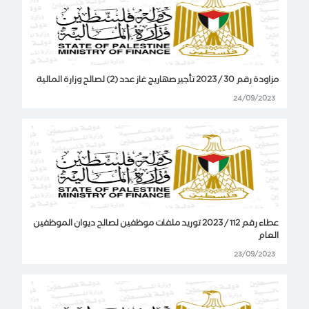
مزاودة رقم 30 / 2023 تأجير صهاريج غاز عدد (2) لصالح وزارة المالية
24/09/2023
عطاء رقم 112 / 2023 توريد ملفات موظفين لصالح ديوان الموظفين
العام
23/09/2023