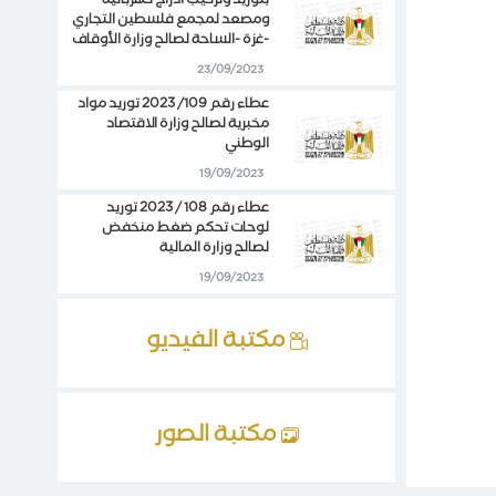
بتوريد وتركيب أدراج كهربائية
ومصعد لمجمع فلسطين التجاري
-غزة -الساحة لصالح وزارة الأوقاف
23/09/2023
عطاء رقم 109/ 2023 توريد مواد
مخبرية لصالح وزارة الاقتصاد
الوطني
19/09/2023
عطاء رقم 108 / 2023 توريد
لوحات تحكم ضغط منخفض
لصالح وزارة المالية
19/09/2023
مكتبة الفيديو
مكتبة الصور