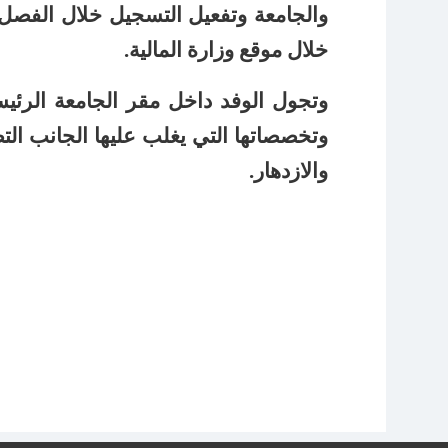
خلال موقع وزارة المالية.
وتجول الوفد داخل مقر الجامعة الرئي
وتخصصاتها التي يغلب عليها الجانب التطب
والازدهار.