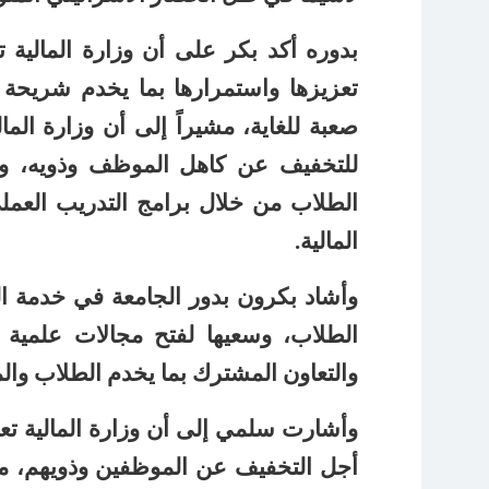
بدوره أكد بكر على أن وزارة المالية ت
تعزيزها واستمرارها بما يخدم شريحة
صعبة للغاية، مشيراً إلى أن وزارة الم
للتخفيف عن كاهل الموظف وذويه، وف
الطلاب من خلال برامج التدريب العم
المالية.
وأشاد بكرون بدور الجامعة في خدمة ا
الطلاب، وسعيها لفتح مجالات علمية أ
والتعاون المشترك بما يخدم الطلاب وال
وأشارت سلمي إلى أن وزارة المالية تع
أجل التخفيف عن الموظفين وذويهم، مؤك