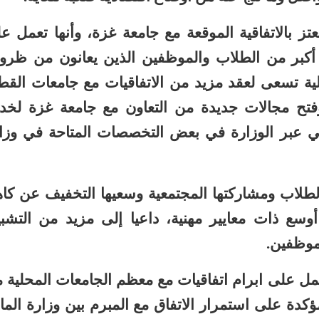
عتز بالاتفاقية الموقعة مع جامعة غزة، وأنها تعمل ع
 أكبر من الطلاب والموظفين الذين يعانون من ظر
الية تسعى لعقد مزيد من الاتفاقيات مع جامعات القط
تح مجالات جديدة من التعاون مع جامعة غزة لخد
لي عبر الوزارة في بعض التخصصات المتاحة في وزا
لطلاب ومشاركتها المجتمعية وسعيها التخفيف عن كا
وسع ذات معايير مهنية، داعيا إلى مزيد من التشب
موظفين.
مل على ابرام اتفاقيات مع معظم الجامعات المحلية 
دة على استمرار الاتفاق مع المبرم بين وزارة المال