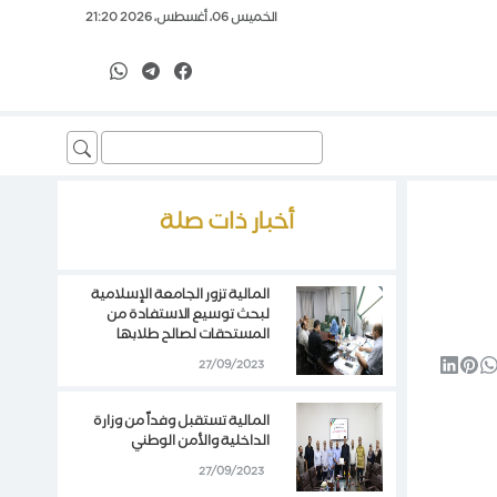
الخميس 06، أغسطس، 2026 21:20
Search
for:
أخبار ذات صلة
المالية تزور الجامعة الإسلامية
لبحث توسيع الاستفادة من
المستحقات لصالح طلابها
27/09/2023
المالية تستقبل وفداً من وزارة
الداخلية والأمن الوطني
27/09/2023