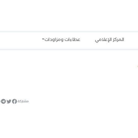
المركز الإعلامي
عطاءات ومزاودات
مشاركة