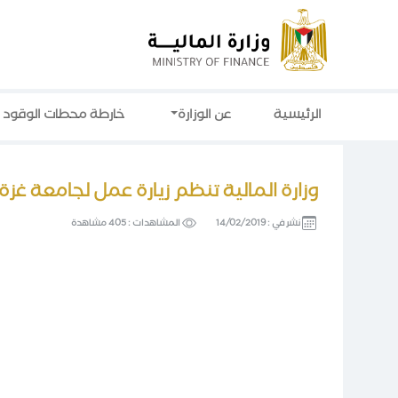
الرئيسية
عن الوزارة
خارطة محطات الوقود
وزارة المالية تنظم زيارة عمل لجامعة غزة
نشر في :
14/02/2019
المشاهدات :
405 مشاهدة