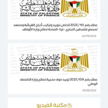
عطاء رقم 110 / 2023 الخاص بتوريد وتركيب أدراج كهربائية ومصعد
لمجمع فلسطين التجاري -غزة -الساحة لصالح وزارة الأوقاف
23/09/2023
عطاء رقم 109/ 2023 توريد مواد مخبرية لصالح وزارة الاقتصاد
الوطني
19/09/2023
مكتبة الفيديو