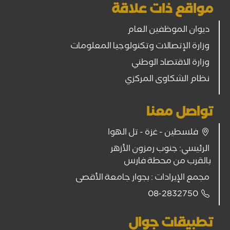
مواقع ذات علاقة
ديوان الموظفين العام
وزارة الإتصالات وتكنولوجيا المعلومات
وزارة الاقتصاد الوطني
نظام الشكاوى المركزي
تواصل معنا
فلسطين - غزة - تل الهوا
الرئيسي: جنوب رمزون الأزهر
بالقرب من محطة فارس
مجمع الإيرادات : بجوار جامعة الأقصى
08-2832750
تطبيقات جوال