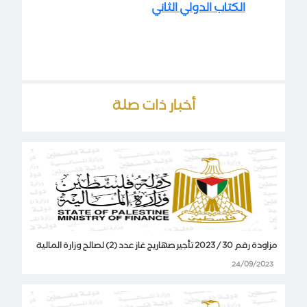
الكتاب الدولي الثاني
أخبار ذات صلة
مزاودة رقم 30 / 2023 تأجير صهاريج غاز عدد (2) لصالح وزارة المالية
24/09/2023