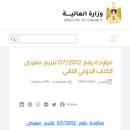
Search
for:
مزاودة رقم 07/2012 تلزيم معرض
الكتاب الدولي الثاني
نشر في :
09/07/2012
المشاهدات :
490 مشاهدة
مشاركة
مزاودة رقم 07/2012 تلزيم معرض