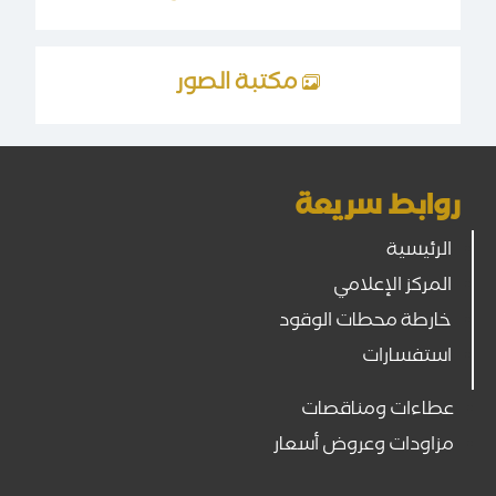
مكتبة الصور
روابط سريعة
الرئيسية
المركز الإعلامي
خارطة محطات الوقود
استفسارات
عطاءات ومناقصات
مزاودات وعروض أسعار