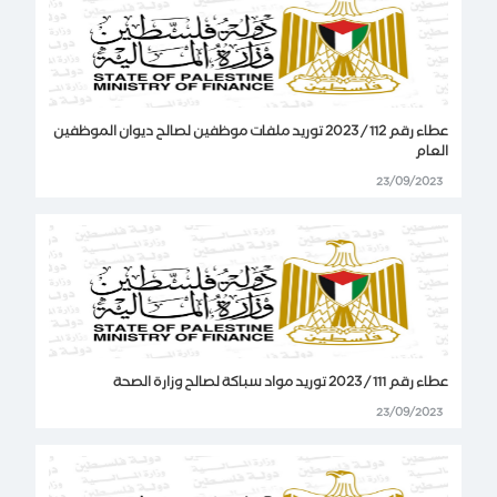
عطاء رقم 112 / 2023 توريد ملفات موظفين لصالح ديوان الموظفين
العام
23/09/2023
عطاء رقم 111 / 2023 توريد مواد سباكة لصالح وزارة الصحة
23/09/2023