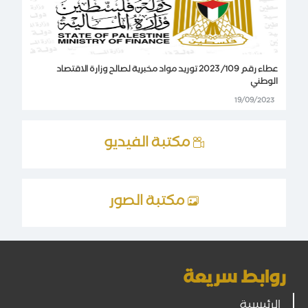
عطاء رقم 109/ 2023 توريد مواد مخبرية لصالح وزارة الاقتصاد
الوطني
19/09/2023
مكتبة الفيديو
مكتبة الصور
روابط سريعة
الرئيسية