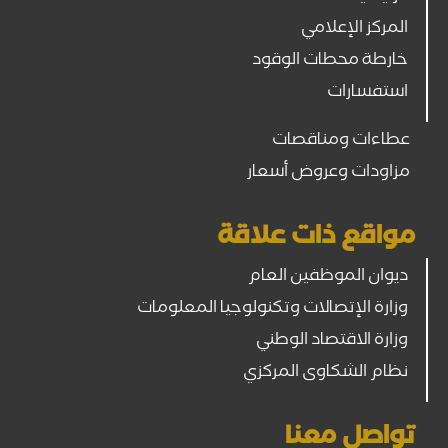
المركز الإعلامي
خارطة محطات الوقود
استفسارات
عطاءات ومناقصات
مزاودات وعروض أسعار
مواقع ذات علاقة
ديوان الموظفين العام
وزارة الإتصالات وتكنولوجيا المعلومات
وزارة الاقتصاد الوطني
نظام الشكاوى المركزي
تواصل معنا