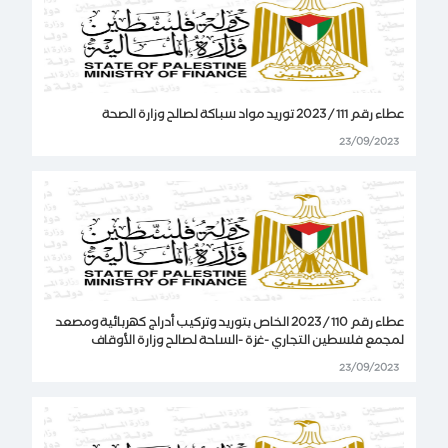
عطاء رقم 111 / 2023 توريد مواد سباكة لصالح وزارة الصحة
23/09/2023
عطاء رقم 110 / 2023 الخاص بتوريد وتركيب أدراج كهربائية ومصعد
لمجمع فلسطين التجاري -غزة -الساحة لصالح وزارة الأوقاف
23/09/2023