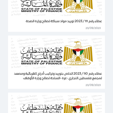
عطاء رقم 111 / 2023 توريد مواد سباكة لصالح وزارة الصحة
23/09/2023
عطاء رقم 110 / 2023 الخاص بتوريد وتركيب أدراج كهربائية ومصعد
لمجمع فلسطين التجاري -غزة -الساحة لصالح وزارة الأوقاف
23/09/2023