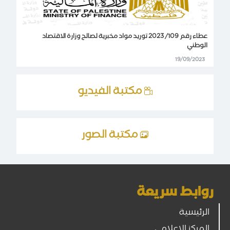
عطاء رقم 109/ 2023 توريد مواد مخبرية لصالح وزارة الاقتصاد
الوطني
19/09/2023
مكتبة الفيديو
مكتبة الصور
روابط سريعة
الرئيسية
المركز الإعلامي