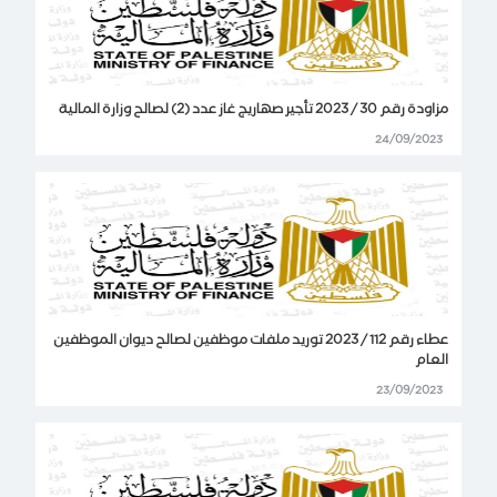
مزاودة رقم 30 / 2023 تأجير صهاريج غاز عدد (2) لصالح وزارة المالية
24/09/2023
عطاء رقم 112 / 2023 توريد ملفات موظفين لصالح ديوان الموظفين
العام
23/09/2023