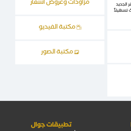
مزاودات وعروض أسعار
 الجديد
ك تسهيلاً
مكتبة الفيديو
مكتبة الصور
تطبيقات جوال