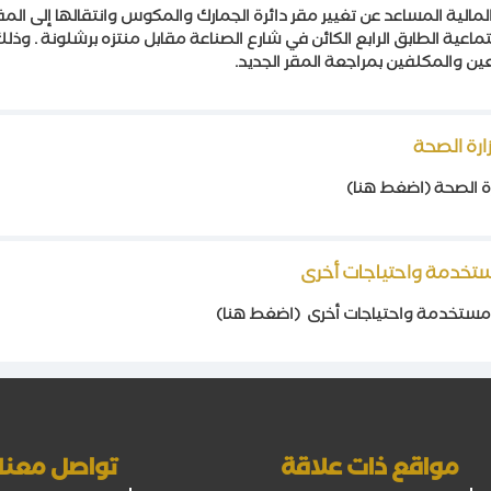
الية المساعد عن تغيير مقر دائرة الجمارك والمكوس وانتقالها إلى المقر
ماعية الطابق الرابع الكائن في شارع الصناعة مقابل منتزه برشلونة . وذل
عين والمكلفين بمراجعة المقر الجديد.
ارة الصحة
ة الصحة (اضغط هنا)
مواقع ذات علاقة
تواصل معنا