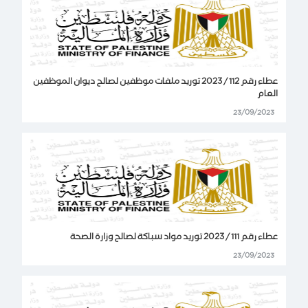
عطاء رقم 112 / 2023 توريد ملفات موظفين لصالح ديوان الموظفين
العام
23/09/2023
عطاء رقم 111 / 2023 توريد مواد سباكة لصالح وزارة الصحة
23/09/2023