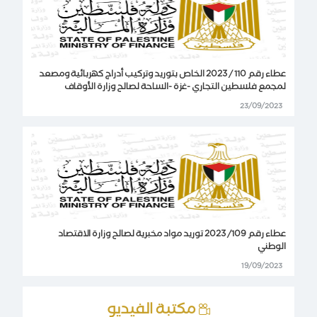
عطاء رقم 110 / 2023 الخاص بتوريد وتركيب أدراج كهربائية ومصعد
لمجمع فلسطين التجاري -غزة -الساحة لصالح وزارة الأوقاف
23/09/2023
عطاء رقم 109/ 2023 توريد مواد مخبرية لصالح وزارة الاقتصاد
الوطني
19/09/2023
مكتبة الفيديو