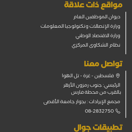
مواقع ذات علاقة
ديوان الموظفين العام
وزارة الإتصالات وتكنولوجيا المعلومات
وزارة الاقتصاد الوطني
نظام الشكاوى المركزي
تواصل معنا
فلسطين - غزة - تل الهوا
الرئيسي: جنوب رمزون الأزهر
بالقرب من محطة فارس
مجمع الإيرادات : بجوار جامعة الأقصى
08-2832750
تطبيقات جوال