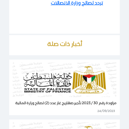
تردد لصالح وزارة الاتصالات
أخبار ذات صلة
مزاودة رقم 30 / 2023 تأجير صهاريج غاز عدد (2) لصالح وزارة المالية
24/09/2023