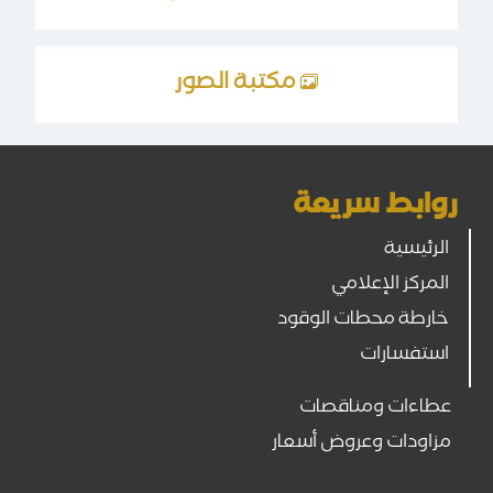
مكتبة الصور
روابط سريعة
الرئيسية
المركز الإعلامي
خارطة محطات الوقود
استفسارات
عطاءات ومناقصات
مزاودات وعروض أسعار