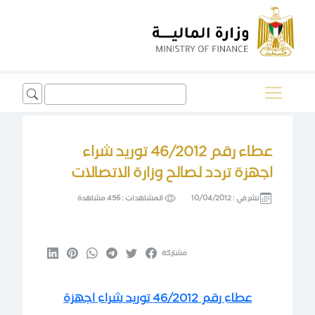
Search
for:
عطاء رقم 46/2012 توريد شراء
اجهزة تردد لصالح وزارة الاتصالات
نشر في :
10/04/2012
المشاهدات :
456 مشاهدة
مشاركة
عطاء رقم 46/2012 توريد شراء اجهزة