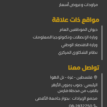
مزاودات وعروض أسعار
مواقع ذات علاقة
ديوان الموظفين العام
وزارة الإتصالات وتكنولوجيا المعلومات
وزارة الاقتصاد الوطني
نظام الشكاوى المركزي
تواصل معنا
فلسطين - غزة - تل الهوا
الرئيسي: جنوب رمزون الأزهر
بالقرب من محطة فارس
مجمع الإيرادات : بجوار جامعة الأقصى
08-2832750