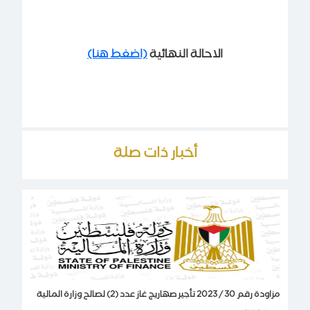
الاحالة النهائية
(اضغط هنا)
أخبار ذات صلة
مزاودة رقم 30 / 2023 تأجير صهاريج غاز عدد (2) لصالح وزارة المالية