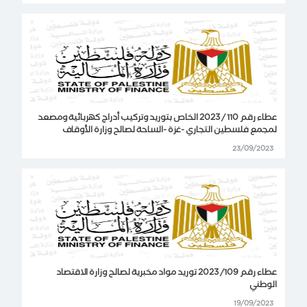
عطاء رقم 110 / 2023 الخاص بتوريد وتركيب أدراج كهربائية ومصعد
لمجمع فلسطين التجاري -غزة -الساحة لصالح وزارة الأوقاف
23/09/2023
عطاء رقم 109/ 2023 توريد مواد مخبرية لصالح وزارة الاقتصاد
الوطني
19/09/2023