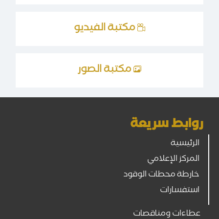
مكتبة الفيديو
مكتبة الصور
روابط سريعة
الرئيسية
المركز الإعلامي
خارطة محطات الوقود
استفسارات
عطاءات ومناقصات