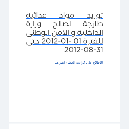
توريد مواد غذائية
طازجة لصالح وزارة
الداخلية و الامن الوطني
للفترة 01 -01-2012 حتى
31-08-2012
للاطلاع على كراسة العطاء انقر هنا