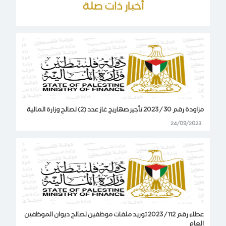
أخبار ذات صلة
مزاودة رقم 30 / 2023 تأجير صهاريج غاز عدد (2) لصالح وزارة المالية
24/09/2023
عطاء رقم 112 / 2023 توريد ملفات موظفين لصالح ديوان الموظفين
العام