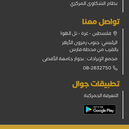
نظام الشكاوى المركزي
تواصل معنا
فلسطين - غزة - تل الهوا
الرئيسي: جنوب رمزون الأزهر
بالقرب من محطة فارس
مجمع الإيرادات : بجوار جامعة الأقصى
08-2832750
تطبيقات جوال
التعرفة الجمركية