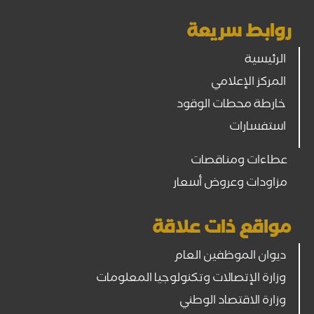
روابط سريعة
الرئيسية
المركز الإعلامي
خارطة محطات الوقود
استفسارات
عطاءات ومناقصات
مزاودات وعروض أسعار
مواقع ذات علاقة
ديوان الموظفين العام
وزارة الإتصالات وتكنولوجيا المعلومات
وزارة الاقتصاد الوطني