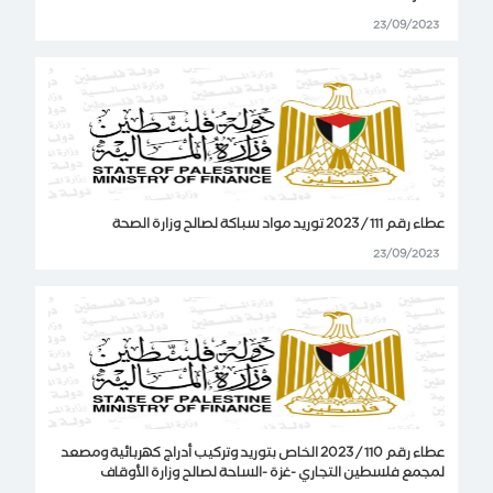
23/09/2023
عطاء رقم 111 / 2023 توريد مواد سباكة لصالح وزارة الصحة
23/09/2023
عطاء رقم 110 / 2023 الخاص بتوريد وتركيب أدراج كهربائية ومصعد
لمجمع فلسطين التجاري -غزة -الساحة لصالح وزارة الأوقاف