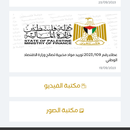
23/09/2023
عطاء رقم 109/ 2023 توريد مواد مخبرية لصالح وزارة الاقتصاد
الوطني
19/09/2023
مكتبة الفيديو
مكتبة الصور